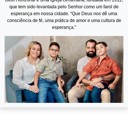
que tem sido levantada pelo Senhor como um farol de
esperança em nossa cidade. “Que Deus nos dê uma
consciência de fé, uma prática de amor e uma cultura de
esperança.”