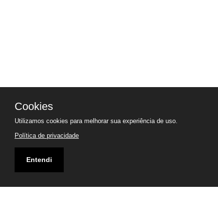
Cookies
Utilizamos cookies para melhorar sua experiência de uso.
Política de privacidade
Entendi