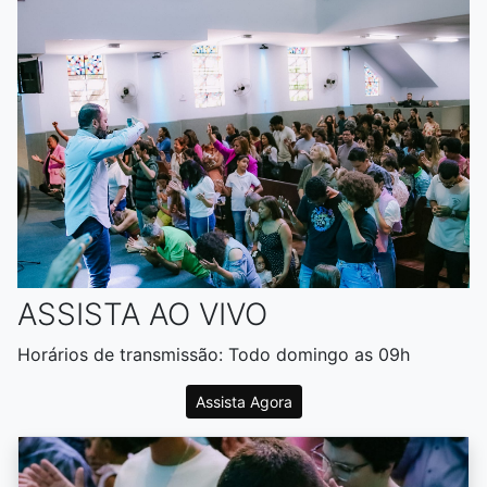
ASSISTA AO VIVO
Horários de transmissão: Todo domingo as 09h
Assista Agora