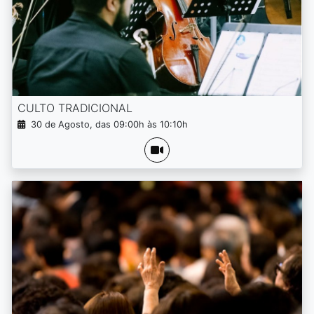
CULTO TRADICIONAL
30 de Agosto, das 09:00h às 10:10h