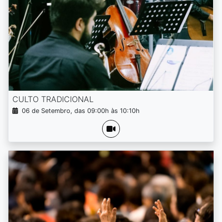
CULTO TRADICIONAL
06 de Setembro, das 09:00h às 10:10h