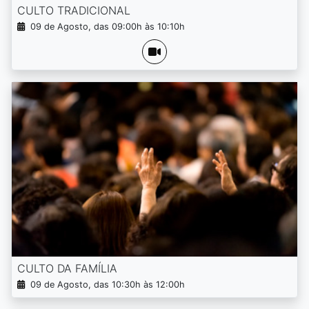
CULTO TRADICIONAL
09 de Agosto, das 09:00h às 10:10h
CULTO DA FAMÍLIA
09 de Agosto, das 10:30h às 12:00h