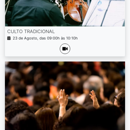
CULTO TRADICIONAL
23 de Agosto, das 09:00h às 10:10h