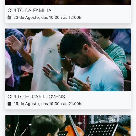
CULTO DA FAMÍLIA
23 de Agosto, das 10:30h às 12:00h
CULTO ECOAR I JOVENS
29 de Agosto, das 19:30h às 21:00h