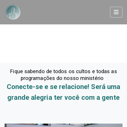
Cultos
Fique sabendo de todos os cultos e todas as
programações do nosso ministério
Conecte-se e se relacione! Será uma
grande alegria ter você com a gente