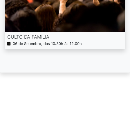
CULTO DA FAMÍLIA
06 de Setembro, das 10:30h às 12:00h