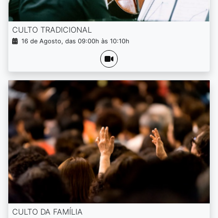
CULTO TRADICIONAL
16 de Agosto, das 09:00h às 10:10h
CULTO DA FAMÍLIA