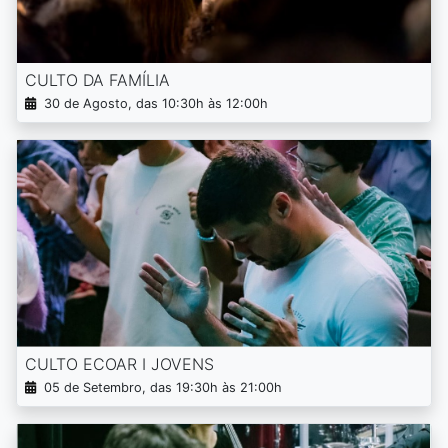
CULTO DA FAMÍLIA
30 de Agosto, das 10:30h às 12:00h
CULTO ECOAR I JOVENS
05 de Setembro, das 19:30h às 21:00h