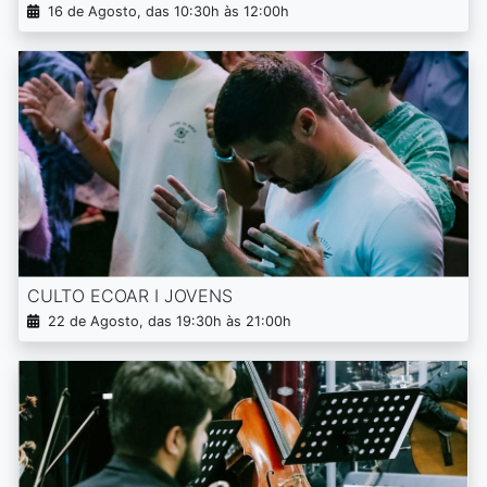
16 de Agosto, das 10:30h às 12:00h
CULTO ECOAR I JOVENS
22 de Agosto, das 19:30h às 21:00h